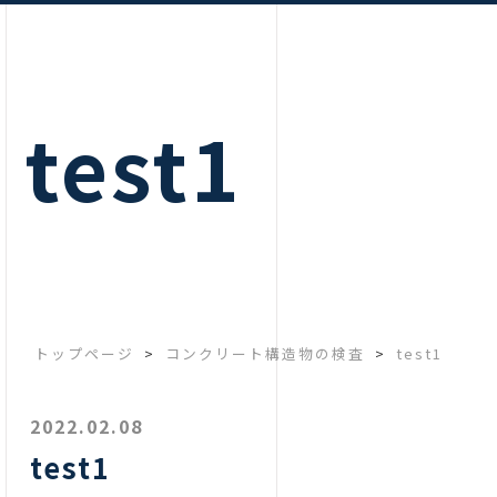
test1
トップページ
>
コンクリート構造物の検査
>
test1
2022.02.08
test1