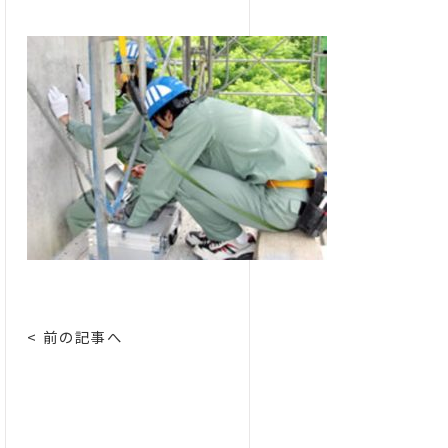
< 前の記事へ