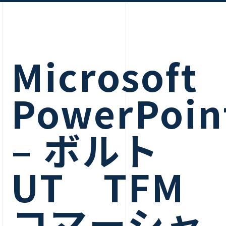
Microsoft
PowerPoin
– ボルト
UT TFM
コマーシャ