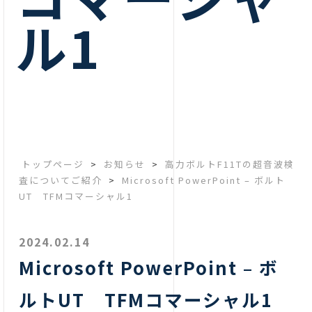
ル1
トップページ
>
お知らせ
>
高力ボルトF11Tの超音波検
査についてご紹介
>
Microsoft PowerPoint – ボルト
UT TFMコマーシャル1
2024.02.14
Microsoft PowerPoint – ボ
ルトUT TFMコマーシャル1