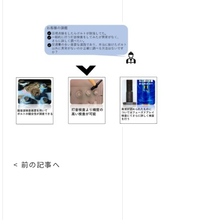
< 前の記事へ