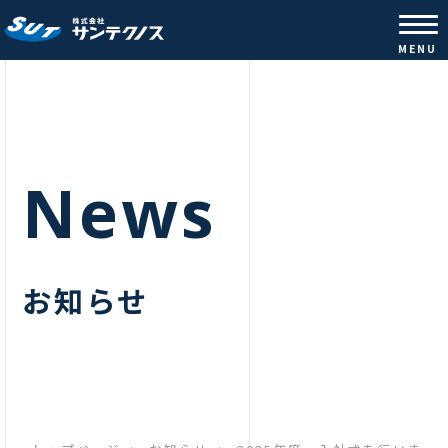
株式会社サンテクノス |コンクリ
MENU
News
お知らせ