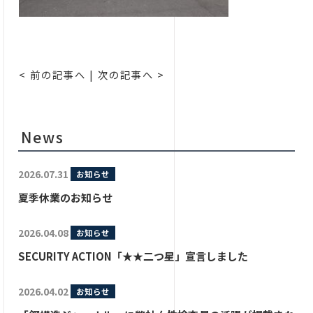
< 前の記事へ
|
次の記事へ >
News
2026.07.31
お知らせ
夏季休業のお知らせ
2026.04.08
お知らせ
SECURITY ACTION「★★二つ星」宣言しました
2026.04.02
お知らせ