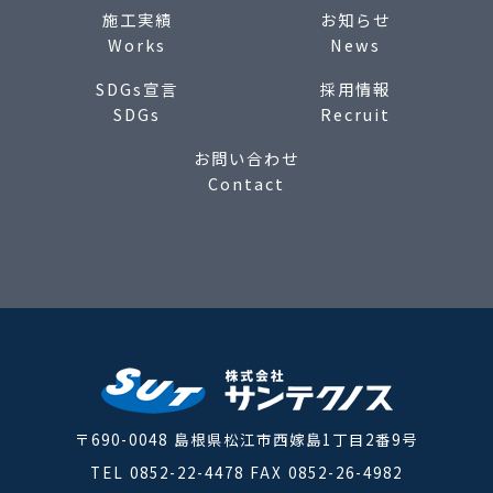
施工実績
お知らせ
Works
News
SDGs宣言
採用情報
SDGs
Recruit
お問い合わせ
Contact
〒690-0048 島根県松江市西嫁島1丁目2番9号
TEL 0852-22-4478 FAX 0852-26-4982