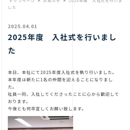
トップページ
>
お知らせ
>
2025年度 入社式を行いま
した
2025.04.01
2025年度 入社式を行いまし
た
本日、本社にて2025年度入社式を執り行いました。
本年度は新たに1名の仲間を迎えることになりまし
た。
社員一同、入社してくださったことに心から歓迎して
おります。
今後とも何卒宜しくお願い致します。