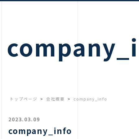
company_i
トップページ
>
会社概要
>
company_info
2023.03.09
company_info