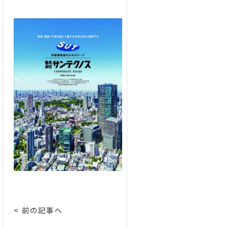
< 前の記事へ