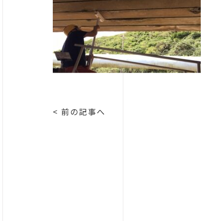
< 前の記事へ