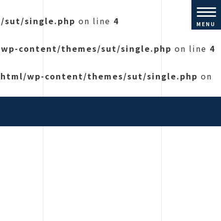
/sut/single.php
on line
4
MENU
/wp-content/themes/sut/single.php
on line
4
_html/wp-content/themes/sut/single.php
on