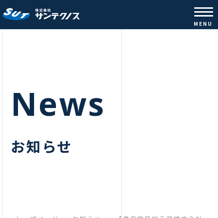
株式会社サンテクノス |コンクリ
MENU
News
お知らせ