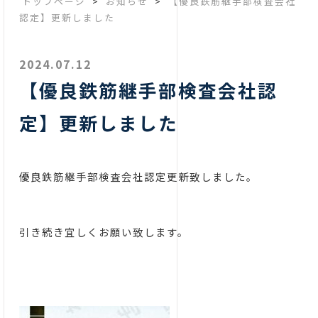
トップページ
>
お知らせ
>
【優良鉄筋継手部検査会社
認定】更新しました
2024.07.12
【優良鉄筋継手部検査会社認
定】更新しました
優良鉄筋継手部検査会社認定更新致しました。
引き続き宜しくお願い致します。