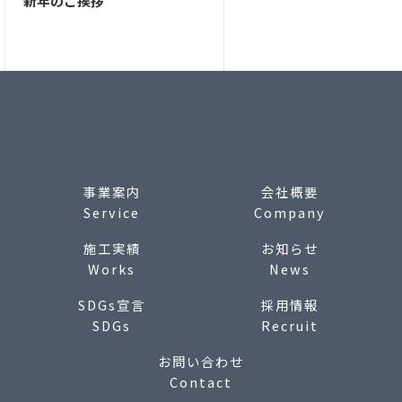
新年のご挨拶
事業案内
会社概要
Service
Company
施工実績
お知らせ
Works
News
SDGs宣言
採用情報
SDGs
Recruit
お問い合わせ
Contact