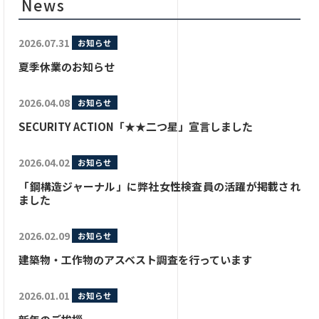
News
2026.07.31
お知らせ
夏季休業のお知らせ
2026.04.08
お知らせ
SECURITY ACTION「★★二つ星」宣言しました
2026.04.02
お知らせ
「鋼構造ジャーナル」に弊社女性検査員の活躍が掲載され
ました
2026.02.09
お知らせ
建築物・工作物のアスベスト調査を行っています
2026.01.01
お知らせ