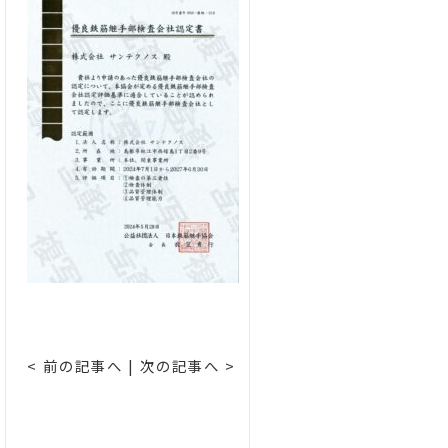
< 前の記事へ
|
次の記事へ >