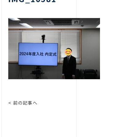
< 前の記事へ