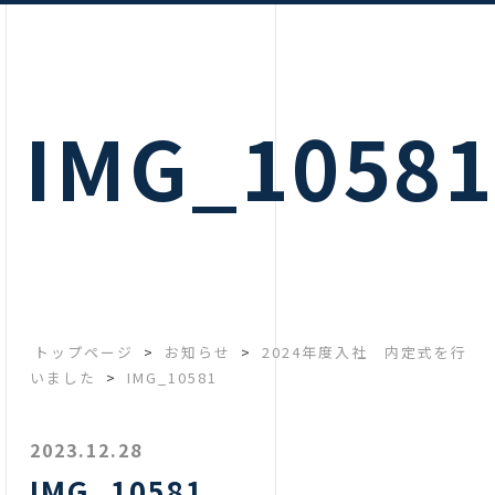
IMG_1058
トップページ
>
お知らせ
>
2024年度入社 内定式を行
いました
>
IMG_10581
2023.12.28
IMG_10581