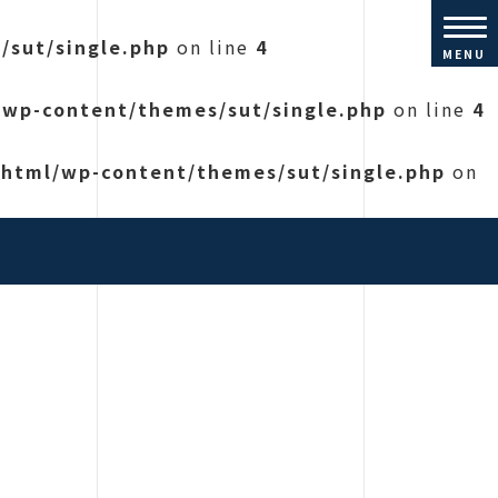
/sut/single.php
on line
4
MENU
/wp-content/themes/sut/single.php
on line
4
_html/wp-content/themes/sut/single.php
on