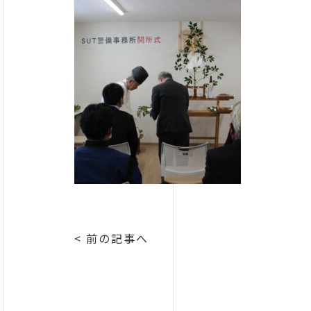
< 前の記事へ