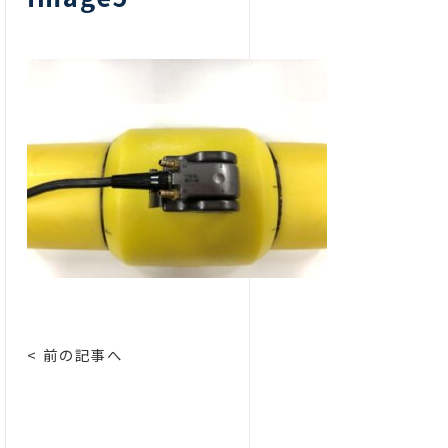
< 前の記事へ