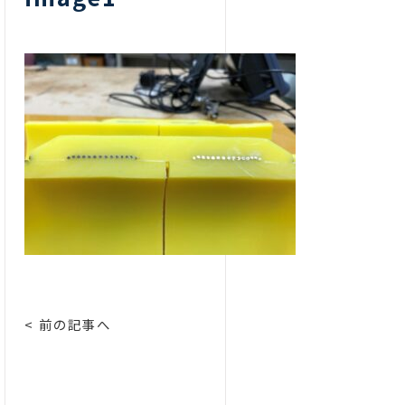
< 前の記事へ