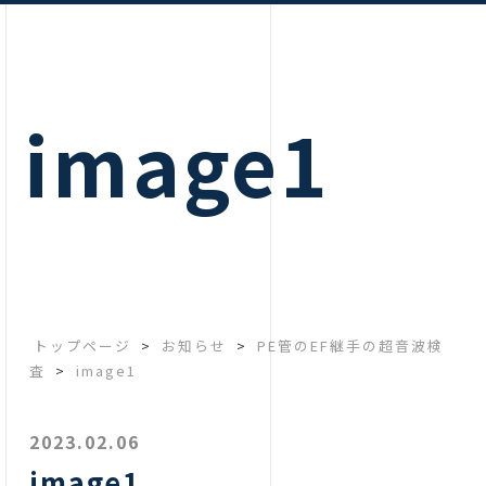
image1
トップページ
>
お知らせ
>
PE管のEF継手の超音波検
査
>
image1
2023.02.06
image1