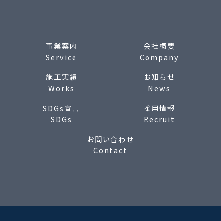
事業案内
会社概要
Service
Company
施工実績
お知らせ
Works
News
SDGs宣言
採用情報
SDGs
Recruit
お問い合わせ
Contact