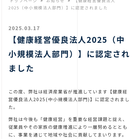
トップページ
>
お知らせ
>
【健康経営優良法人
2025（中小規模法人部門）】に認定されました
2025.03.17
【健康経営優良法人2025（中
小規模法人部門）】に認定され
ました
この度、弊社は経済産業省が推進しています【健康経
営優良法人2025(中小規模法人部門)】に認定されまし
た。
弊社は今後も「健康経営」を重要な経営課題と捉え、
従業員やその家族の健康増進により一層努めるととも
に、事業を通じて地域や社会に貢献してまいります。