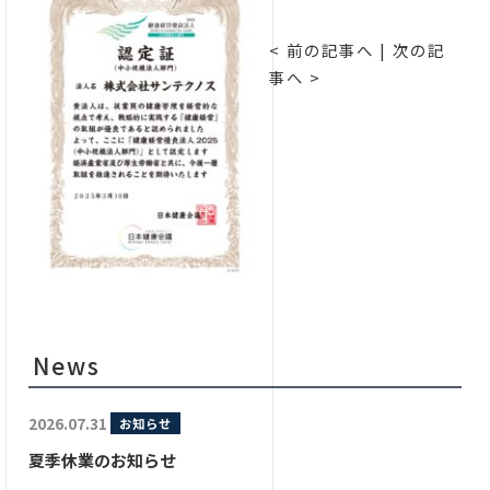
< 前の記事へ
|
次の記
事へ >
News
2026.07.31
お知らせ
夏季休業のお知らせ