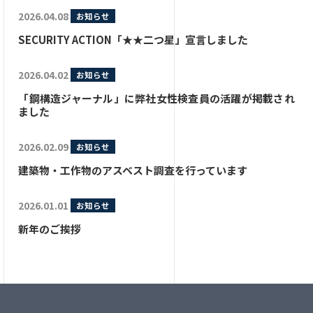
2026.04.08
お知らせ
SECURITY ACTION「★★二つ星」宣言しました
2026.04.02
お知らせ
「鋼構造ジャーナル」に弊社女性検査員の活躍が掲載され
ました
2026.02.09
お知らせ
建築物・工作物のアスベスト調査を行っています
2026.01.01
お知らせ
新年のご挨拶