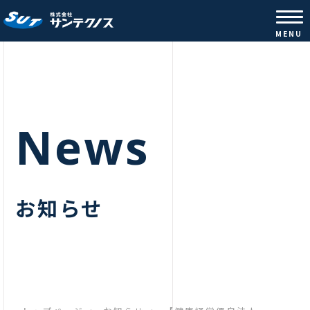
株式会社サンテクノス |コンクリ
MENU
News
お知らせ