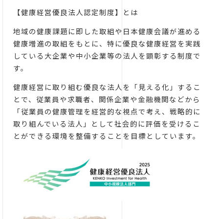
【健康経営優良法人認定制度】とは
地域の健康課題に即した取組や日本健康会議が進める
健康増進の取組をもとに、特に優良な健康経営を実践
している大企業や中小企業等の法人を顕彰する制度で
す。
健康経営に取り組む優良な法人を「見える化」するこ
とで、従業員や求職者、関係企業や金融機関などから
「従業員の健康管理を経営的な視点で考え、戦略的に
取り組んでいる法人」として社会的に評価を受けるこ
とができる環境を整備することを目標としています。