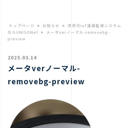
トップページ
>
お知らせ
>
次世代IoT遠隔監視システム
ならUNISONet
>
メータverノーマル-removebg-
preview
2025.03.14
メータverノーマル-
removebg-preview