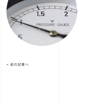
< 前の記事へ