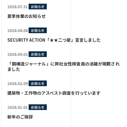
2026.07.31
お知らせ
夏季休業のお知らせ
2026.04.08
お知らせ
SECURITY ACTION「★★二つ星」宣言しました
2026.04.02
お知らせ
「鋼構造ジャーナル」に弊社女性検査員の活躍が掲載され
ました
2026.02.09
お知らせ
建築物・工作物のアスベスト調査を行っています
2026.01.01
お知らせ
新年のご挨拶