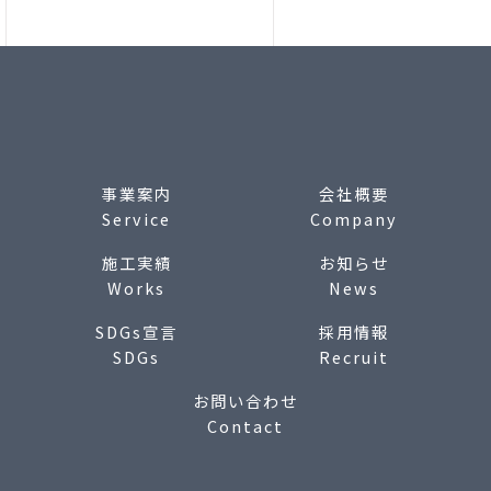
事業案内
会社概要
Service
Company
施工実績
お知らせ
Works
News
SDGs宣言
採用情報
SDGs
Recruit
お問い合わせ
Contact