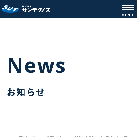
株式会社サンテクノス |コンクリ
MENU
News
お知らせ