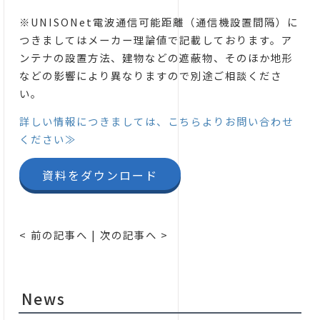
※UNISONet電波通信可能距離（通信機設置間隔）に
つきましてはメーカー理論値で記載しております。ア
ンテナの設置方法、建物などの遮蔽物、そのほか地形
などの影響により異なりますので別途ご相談くださ
い。
詳しい情報につきましては、こちらよりお問い合わせ
ください≫
資料をダウンロード
< 前の記事へ
|
次の記事へ >
News