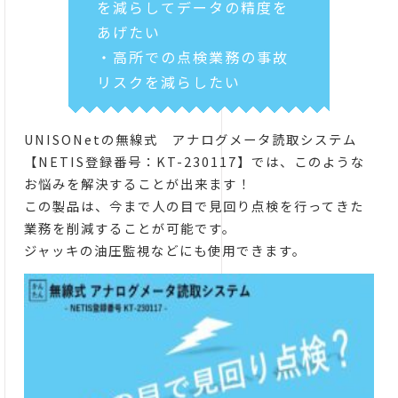
を減らしてデータの精度を
あげたい
・高所での点検業務の事故
リスクを減らしたい
UNISONetの無線式 アナログメータ読取システム
【NETIS登録番号：KT-230117】では、このような
お悩みを解決することが出来ます！
この製品は、今まで人の目で見回り点検を行ってきた
業務を削減することが可能です。
ジャッキの油圧監視などにも使用できます。