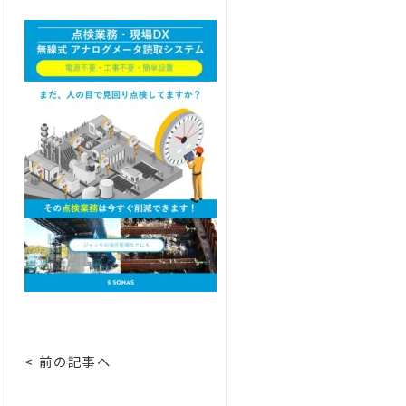
< 前の記事へ