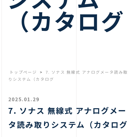
（カタログ
トップページ
>
7. ソナス 無線式 アナログメータ読み取
りシステム（カタログ
2025.01.29
7. ソナス 無線式 アナログメー
タ読み取りシステム（カタログ